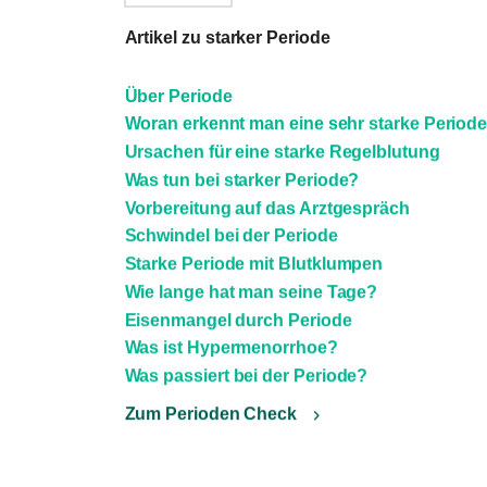
Artikel zu starker Periode
Über Periode
Woran erkennt man eine sehr starke Period
Ursachen für eine starke Regelblutung
Was tun bei starker Periode?
Vorbereitung auf das Arztgespräch
Schwindel bei der Periode
Starke Periode mit Blutklumpen
Wie lange hat man seine Tage?
Eisenmangel durch Periode
Was ist Hypermenorrhoe?
Was passiert bei der Periode?
Zum Perioden Check