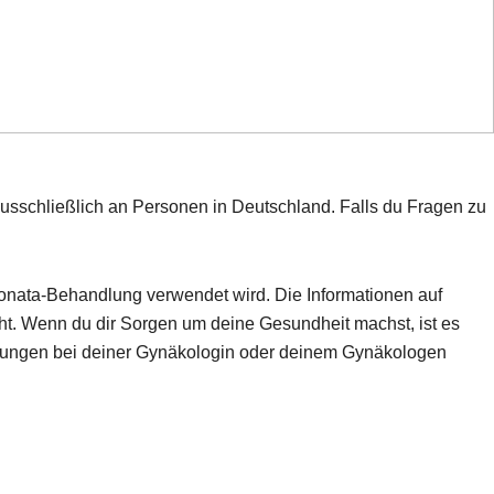
 ausschließlich an Personen in Deutschland. Falls du Fragen zu
 Sonata-Behandlung verwendet wird. Die Informationen auf
ht. Wenn du dir Sorgen um deine Gesundheit machst, ist es
chungen bei deiner Gynäkologin oder deinem Gynäkologen