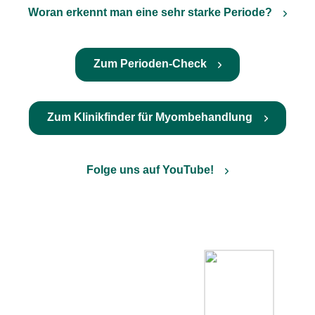
Woran erkennt man eine sehr starke Periode?
Zum Perioden-Check
Zum Klinikfinder für Myombehandlung
Folge uns auf YouTube!