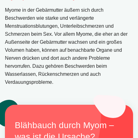
Myome in der Gebärmutter äußern sich durch
Beschwerden wie starke und verlängerte
Menstruationsblutungen, Unterleibschmerzen und
Schmerzen beim Sex. Vor allem Myome, die eher an der
Außenseite der Gebärmutter wachsen und ein großes
Volumen haben, können auf benachbarte Organe und
Nerven drücken und dort auch andere Probleme
hervorrufen. Dazu gehören Beschwerden beim
Wasserlassen, Rückenschmerzen und auch
Verdauungsprobleme.
Blähbauch durch Myom –
was ist die Ursache?