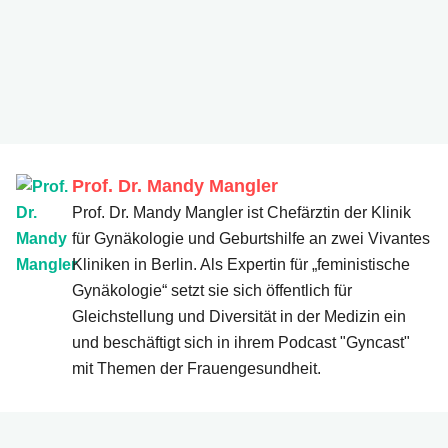
iStock.com/ Staras
Prof. Dr. Mandy Mangler
Prof. Dr. Mandy Mangler ist Chefärztin der Klinik
für Gynäkologie und Geburtshilfe an zwei Vivantes
Kliniken in Berlin. Als Expertin für „feministische
Gynäkologie“ setzt sie sich öffentlich für
Prof. Dr. Mandy Mangler
Gleichstellung und Diversität in der Medizin ein
und beschäftigt sich in ihrem Podcast "Gyncast"
mit Themen der Frauengesundheit.