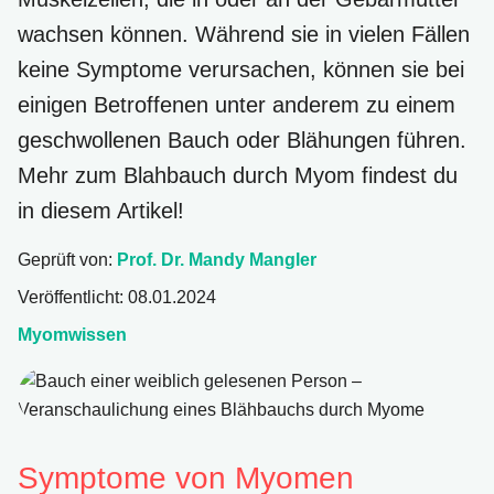
wachsen können. Während sie in vielen Fällen
keine Symptome verursachen, können sie bei
einigen Betroffenen unter anderem zu einem
geschwollenen Bauch oder Blähungen führen.
Mehr zum Blahbauch durch Myom findest du
in diesem Artikel!
Geprüft von:
Prof. Dr. Mandy Mangler
Veröffentlicht:
08.01.2024
Myomwissen
Bauch einer weiblich gelesenen Person – Veranschaulichung eine
Symptome von Myomen