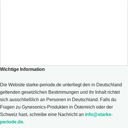
© 2026 Gynesonics – WS 10001DE.J
Wichtige Information
Die Website starke-periode.de unterliegt den in Deutschland
geltenden gesetzlichen Bestimmungen und ihr Inhalt richtet
sich ausschließlich an Personen in Deutschland. Falls du
Fragen zu Gynesonics-Produkten in Österreich oder der
Schweiz hast, schreibe eine Nachricht an
info@starke-
periode.de
.