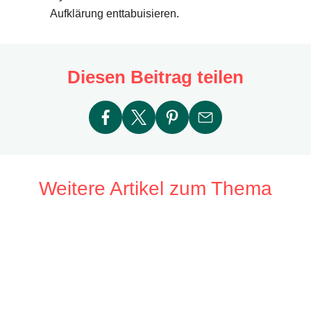
Aufklärung enttabuisieren.
Diesen Beitrag teilen
Weitere Artikel zum Thema