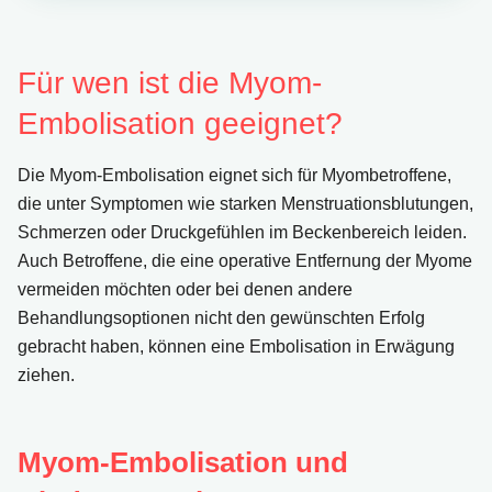
Für wen ist die Myom-
Embolisation geeignet?
Die Myom-Embolisation eignet sich für Myombetroffene,
die unter Symptomen wie starken Menstruationsblutungen,
Schmerzen oder Druckgefühlen im Beckenbereich leiden.
Auch Betroffene, die eine operative Entfernung der Myome
vermeiden möchten oder bei denen andere
Behandlungsoptionen nicht den gewünschten Erfolg
gebracht haben, können eine Embolisation in Erwägung
ziehen.
Myom-Embolisation und