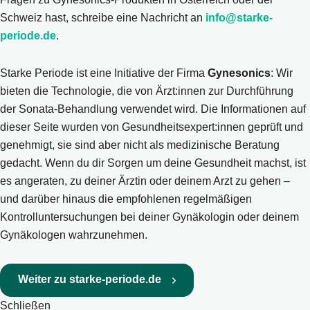
Schweiz hast, schreibe eine Nachricht an
info@starke-
periode.de
.
Starke Periode ist eine Initiative der Firma
Gynesonics
: Wir
bieten die Technologie, die von Ärzt:innen zur Durchführung
der Sonata-Behandlung verwendet wird. Die Informationen auf
dieser Seite wurden von Gesundheitsexpert:innen geprüft und
genehmigt, sie sind aber nicht als medizinische Beratung
gedacht. Wenn du dir Sorgen um deine Gesundheit machst, ist
es angeraten, zu deiner Ärztin oder deinem Arzt zu gehen –
und darüber hinaus die empfohlenen regelmäßigen
Kontrolluntersuchungen bei deiner Gynäkologin oder deinem
Gynäkologen wahrzunehmen.
Weiter zu starke-periode.de
Schließen