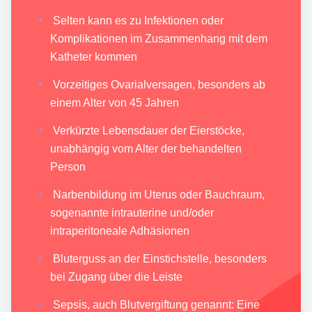
Selten kann es zu Infektionen oder
Komplikationen im Zusammenhang mit dem
Katheter kommen
Vorzeitiges Ovarialversagen, besonders ab
einem Alter von 45 Jahren
Verkürzte Lebensdauer der Eierstöcke,
unabhängig vom Alter der behandelten
Person
Narbenbildung im Uterus oder Bauchraum,
sogenannte intrauterine und/oder
intraperitoneale Adhäsionen
Bluterguss an der Einstichstelle, besonders
bei Zugang über die Leiste
Sepsis, auch Blutvergiftung genannt: Eine