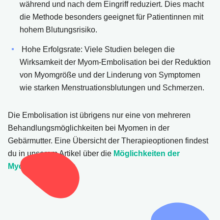
während und nach dem Eingriff reduziert. Dies macht
die Methode besonders geeignet für Patientinnen mit
hohem Blutungsrisiko.
Hohe Erfolgsrate: Viele Studien belegen die
Wirksamkeit der Myom-Embolisation bei der Reduktion
von Myomgröße und der Linderung von Symptomen
wie starken Menstruationsblutungen und Schmerzen.
Die Embolisation ist übrigens nur eine von mehreren
Behandlungsmöglichkeiten bei Myomen in der
Gebärmutter. Eine Übersicht der Therapieoptionen findest
du in unserem Artikel über die
Möglichkeiten der
Myombehandlung