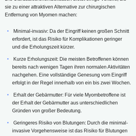
sie zu einer attraktiven Alternative zur chirurgischen
Entfernung von Myomen machen:
Minimal-invasiv: Da der Eingriff keinen großen Schnitt
erfordert, ist das Risiko für Komplikationen geringer
und die Erholungszeit kürzer.
Kurze Erholungszeit: Die meisten Betroffenen können
bereits nach wenigen Tagen ihren normalen Aktivitäten
nachgehen. Eine vollständige Genesung vom Eingriff
erfolgt in der Regel innerhalb von ein bis zwei Wochen.
Erhalt der Gebärmutter: Für viele Myombetroffene ist
der Erhalt der Gebärmutter aus unterschiedlichen
Gründen von großer Bedeutung.
Geringeres Risiko von Blutungen: Durch die minimal-
invasive Vorgehensweise ist das Risiko für Blutungen