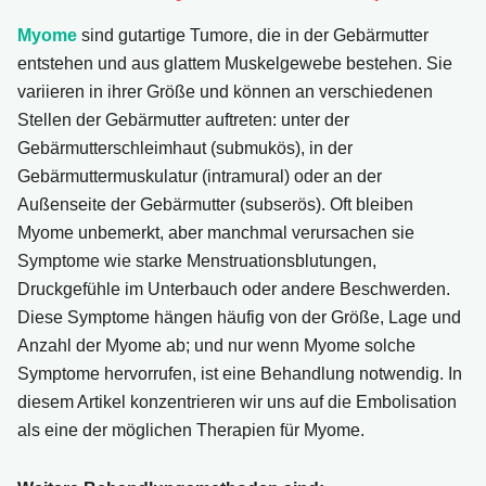
Myome
sind gutartige Tumore, die in der Gebärmutter
entstehen und aus glattem Muskelgewebe bestehen. Sie
variieren in ihrer Größe und können an verschiedenen
Stellen der Gebärmutter auftreten: unter der
Gebärmutterschleimhaut (submukös), in der
Gebärmuttermuskulatur (intramural) oder an der
Außenseite der Gebärmutter (subserös). Oft bleiben
Myome unbemerkt, aber manchmal verursachen sie
Symptome wie starke Menstruationsblutungen,
Druckgefühle im Unterbauch oder andere Beschwerden.
Diese Symptome hängen häufig von der Größe, Lage und
Anzahl der Myome ab; und nur wenn Myome solche
Symptome hervorrufen, ist eine Behandlung notwendig. In
diesem Artikel konzentrieren wir uns auf die Embolisation
als eine der möglichen Therapien für Myome.