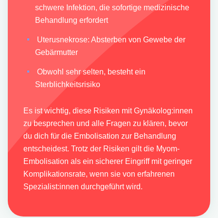
schwere Infektion, die sofortige medizinische
Behandlung erfordert
Uterusnekrose: Absterben von Gewebe der
Gebärmutter
Obwohl sehr selten, besteht ein
Sterblichkeitsrisiko
Es ist wichtig, diese Risiken mit Gynäkolog:innen
zu besprechen und alle Fragen zu klären, bevor
du dich für die Embolisation zur Behandlung
entscheidest. Trotz der Risiken gilt die Myom-
Embolisation als ein sicherer Eingriff mit geringer
Komplikationsrate, wenn sie von erfahrenen
Spezialist:innen durchgeführt wird.