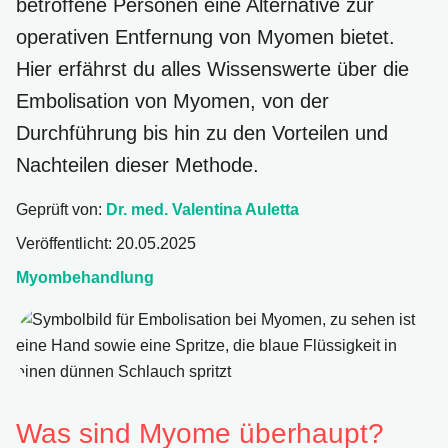
betroffene Personen eine Alternative zur
operativen Entfernung von Myomen bietet.
Hier erfährst du alles Wissenswerte über die
Embolisation von Myomen, von der
Durchführung bis hin zu den Vorteilen und
Nachteilen dieser Methode.
Geprüft von:
Dr. med. Valentina Auletta
Veröffentlicht:
20.05.2025
Myombehandlung
Embolisation bei Myomen
Was sind Myome überhaupt?