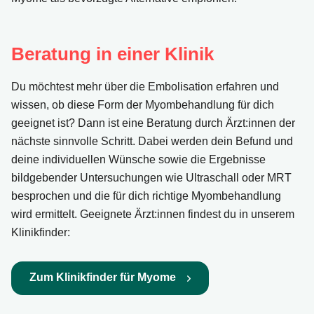
Beratung in einer Klinik
Du möchtest mehr über die Embolisation erfahren und
wissen, ob diese Form der Myombehandlung für dich
geeignet ist? Dann ist eine Beratung durch Ärzt:innen der
nächste sinnvolle Schritt. Dabei werden dein Befund und
deine individuellen Wünsche sowie die Ergebnisse
bildgebender Untersuchungen wie Ultraschall oder MRT
besprochen und die für dich richtige Myombehandlung
wird ermittelt. Geeignete Ärzt:innen findest du in unserem
Klinikfinder:
Zum Klinikfinder für Myome