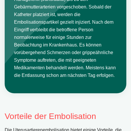
Gebärmutterarterien vorgeschoben. Sobald der
Katheter platziert ist, werden die
Embolisationspartikel gezielt injiziert. Nach dem
Eingriff verbleibt die betroffene Person
normalerweise für einige Stunden zur
Beobachtung im Krankenhaus. Es können
vorübergehend Schmerzen oder grippeähnliche
Symptome auftreten, die mit geeigneten
Medikamenten behandelt werden. Meistens kann
die Entlassung schon am nächsten Tag erfolgen.
Vorteile der Embolisation
Die Uterusartierenembolisation bietet einige Vorteile, die