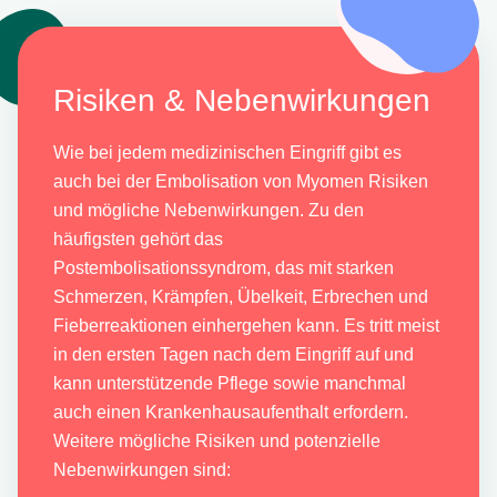
Risiken & Nebenwirkungen
Wie bei jedem medizinischen Eingriff gibt es
auch bei der Embolisation von Myomen Risiken
und mögliche Nebenwirkungen. Zu den
häufigsten gehört das
Postembolisationssyndrom, das mit starken
Schmerzen, Krämpfen, Übelkeit, Erbrechen und
Fieberreaktionen einhergehen kann. Es tritt meist
in den ersten Tagen nach dem Eingriff auf und
kann unterstützende Pflege sowie manchmal
auch einen Krankenhausaufenthalt erfordern.
Weitere mögliche Risiken und potenzielle
Nebenwirkungen sind: